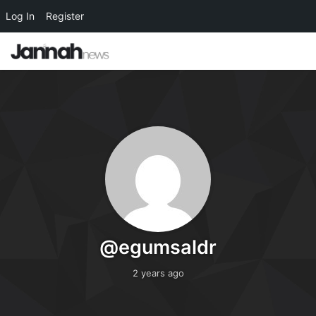
Log In
Register
@egumsaldr
2 years ago